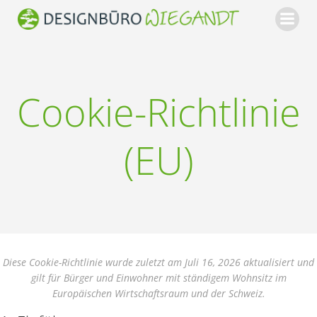
Zum
Inhalt
springen
Cookie-Richtlinie
(EU)
Diese Cookie-Richtlinie wurde zuletzt am Juli 16, 2026 aktualisiert und
gilt für Bürger und Einwohner mit ständigem Wohnsitz im
Europäischen Wirtschaftsraum und der Schweiz.