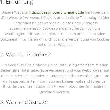
1. Einführung
Unsere Website,
https://designbuero-wiegandt.de
(im folgenden:
„Die Website“) verwendet Cookies und ähnliche Technologien (der
Einfachheit halber werden all diese unter „Cookies“
zusammengefasst). Cookies werden außerdem von uns
beauftragten Drittparteien platziert. In dem unten stehendem
Dokument informieren wir dich über die Verwendung von Cookies
auf unserer Website.
2. Was sind Cookies?
Ein Cookie ist eine einfache kleine Datei, die gemeinsam mit den
Seiten einer Internetadresse versendet und vom Webbrowser auf
dem PC oder einem anderen Gerät gespeichert werden kann. Die
darin gespeicherten Informationen können während folgender
Besuche zu unseren oder den Servern relevanter Drittanbieter
gesendet werden.
3. Was sind Skripte?