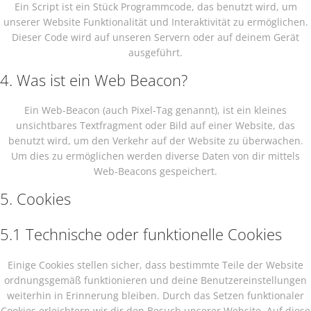
Ein Script ist ein Stück Programmcode, das benutzt wird, um
unserer Website Funktionalität und Interaktivität zu ermöglichen.
Dieser Code wird auf unseren Servern oder auf deinem Gerät
ausgeführt.
4. Was ist ein Web Beacon?
Ein Web-Beacon (auch Pixel-Tag genannt), ist ein kleines
unsichtbares Textfragment oder Bild auf einer Website, das
benutzt wird, um den Verkehr auf der Website zu überwachen.
Um dies zu ermöglichen werden diverse Daten von dir mittels
Web-Beacons gespeichert.
5. Cookies
5.1 Technische oder funktionelle Cookies
Einige Cookies stellen sicher, dass bestimmte Teile der Website
ordnungsgemäß funktionieren und deine Benutzereinstellungen
weiterhin in Erinnerung bleiben. Durch das Setzen funktionaler
Cookies erleichtern wir dir den Besuch unserer Website. Auf diese