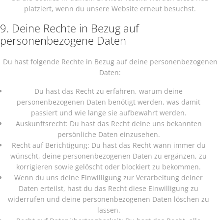
platziert, wenn du unsere Website erneut besuchst.
9. Deine Rechte in Bezug auf
personenbezogene Daten
Du hast folgende Rechte in Bezug auf deine personenbezogenen
Daten:
Du hast das Recht zu erfahren, warum deine
personenbezogenen Daten benötigt werden, was damit
passiert und wie lange sie aufbewahrt werden.
Auskunftsrecht: Du hast das Recht deine uns bekannten
persönliche Daten einzusehen.
Recht auf Berichtigung: Du hast das Recht wann immer du
wünscht, deine personenbezogenen Daten zu ergänzen, zu
korrigieren sowie gelöscht oder blockiert zu bekommen.
Wenn du uns deine Einwilligung zur Verarbeitung deiner
Daten erteilst, hast du das Recht diese Einwilligung zu
widerrufen und deine personenbezogenen Daten löschen zu
lassen.